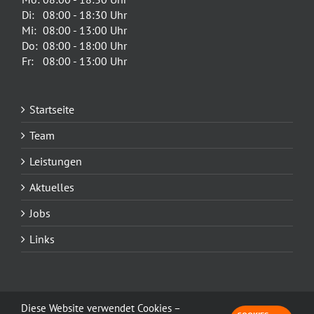
Di:
08:00 - 18:30 Uhr
Mi:
08:00 - 13:00 Uhr
Do:
08:00 - 18:00 Uhr
Fr:
08:00 - 13:00 Uhr
Startseite
Team
Leistungen
Aktuelles
Jobs
Links
Diese Website verwendet Cookies –